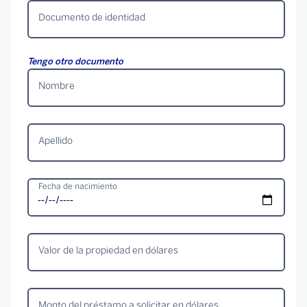
Documento de identidad
Tengo otro documento
Nombre
Apellido
Fecha de nacimiento
Valor de la propiedad en dólares
Monto del préstamo a solicitar en dólares