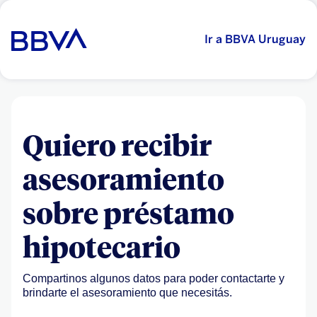
Ir a BBVA Uruguay
Quiero recibir
asesoramiento
sobre préstamo
hipotecario
Compartinos algunos datos para poder contactarte y
brindarte el asesoramiento que necesitás.