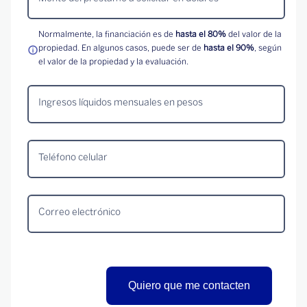
Normalmente, la financiación es de
hasta el 80%
del valor de la
propiedad. En algunos casos, puede ser de
hasta el 90%
, según
el valor de la propiedad y la evaluación.
Ingresos líquidos mensuales en pesos
Teléfono celular
Correo electrónico